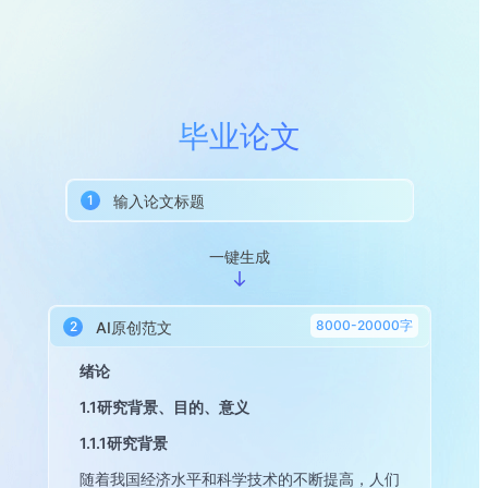
毕业论文
输入论文标题
1
一键生成
8000-20000字
AI原创范文
2
绪论
1.1研究背景、目的、意义
1.1.1研究背景
随着我国经济水平和科学技术的不断提高，人们