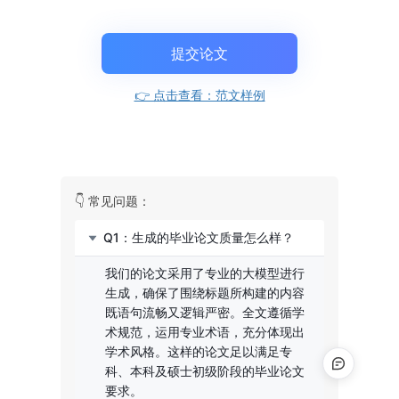
提交论文
👉 点击查看：范文样例
👇 常见问题：
Q1：生成的毕业论文质量怎么样？
我们的论文采用了专业的大模型进行
生成，确保了围绕标题所构建的内容
既语句流畅又逻辑严密。全文遵循学
术规范，运用专业术语，充分体现出
学术风格。这样的论文足以满足专
科、本科及硕士初级阶段的毕业论文
要求。